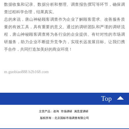
数据收集和记录、数据分析和整理、调查报告撰写等环节，确保调
查过程科学合理，结果真实。
总的来说，唐山神秘顾客调查作为企业了解顾客需求、改善服务质
量的有效工具，具有重要的意义。通过的调研团队和严谨的调研流
程，唐山神秘顾客调查将为各行业的企业提供、有针对性的市场调
研服务，助力企业不断提升竞争力，实现长远发展目标。让我们携
手合作，共同打造加美好的商业环境！
m.guobiao888.b2b168.com
Top
主营产品：咨询 市场调研 满意度调研
版权所有：北京国标市场调查有限公司