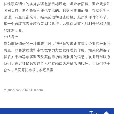
神秘顾客调查的实施步骤包括目标设定、调查者招募、调查场景和
时间安排、调查指标和评估要点的、数据收集和记录、数据分析和
整理、调查报告撰写、结果反馈和改进措施、跟踪和评估等环节。
每一个步骤都需要精心策划和执行，以确保调查的顺利开展和结果
的准确反映。
**结语**
作为市场调研的一种重要手段，神秘顾客调查在帮助企业提升服务
质量、顾客满意度和市场竞争力方面发挥着的作用。如果您想要了
解多关于神秘顾客调查及其他市场调研服务的信息，欢迎随时联系
我们，保定神秘顾客调查机构将竭诚为您提供的服务。让我们携手
合作，共同开拓市场，实现共赢！
m.guobiao888.b2b168.com
Top