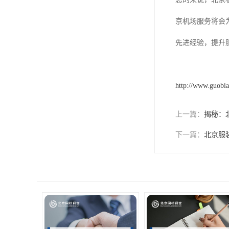
京机场服务将会
先进经验，提升
http://www.guobi
上一篇：
揭秘：
下一篇：
北京服