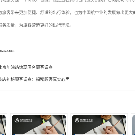
为旅客带来更加便捷、舒适的出行体验，也为中国航空业的发展做出更大
服务质量，为旅客营造更好的出行环境。
aozx.com
北京加油站惊现匿名顾客调查
装店神秘顾客调查：揭秘顾客真实心声
产品推荐