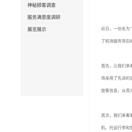
神秘顾客调查
服务满意度调研
近日，一份名为
展览展示
了机场服务背后
首先，让我们来
场采用了先进的
旅客信息，从而
其次，我们来看
机、托运行李和