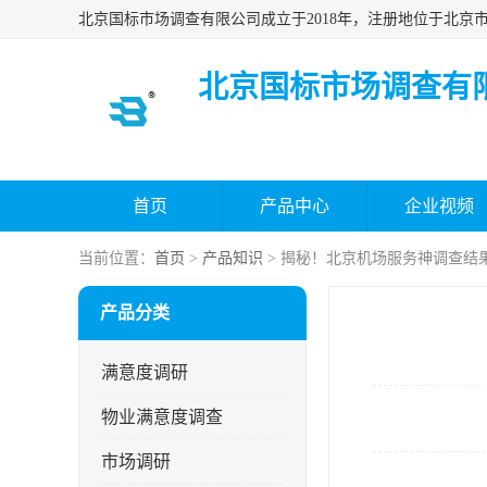
北京国标市场调查有
首页
产品中心
企业视频
当前位置：
首页
>
产品知识
> 揭秘！北京机场服务神调查结
产品分类
满意度调研
物业满意度调查
市场调研